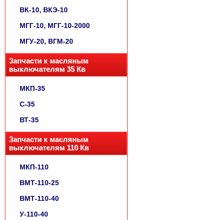
ВК-10, ВКЭ-10
МГГ-10, МГГ-10-2000
МГУ-20, ВГМ-20
Запчасти к масляным
выключателям 35 Кв
МКП-35
С-35
ВТ-35
Запчасти к масляным
выключателям 110 Кв
МКП-110
ВМТ-110-25
ВМТ-110-40
У-110-40