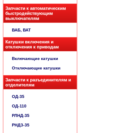
Запчасти к автоматическим
быстродействующим
выключателям
ВАБ, ВАТ
Катушки включения и
отключения к приводам
Включающие катушки
Отключающие катушки
Запчасти к разъединителям и
отделителям
ОД-35
ОД-110
РЛНД-35
РНДЗ-35