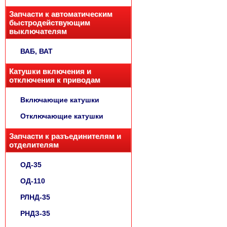
Запчасти к автоматическим
быстродействующим
выключателям
ВАБ, ВАТ
Катушки включения и
отключения к приводам
Включающие катушки
Отключающие катушки
Запчасти к разъединителям и
отделителям
ОД-35
ОД-110
РЛНД-35
РНДЗ-35