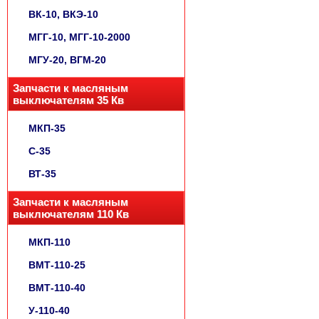
ВК-10, ВКЭ-10
МГГ-10, МГГ-10-2000
МГУ-20, ВГМ-20
Запчасти к масляным
выключателям 35 Кв
МКП-35
С-35
ВТ-35
Запчасти к масляным
выключателям 110 Кв
МКП-110
ВМТ-110-25
ВМТ-110-40
У-110-40