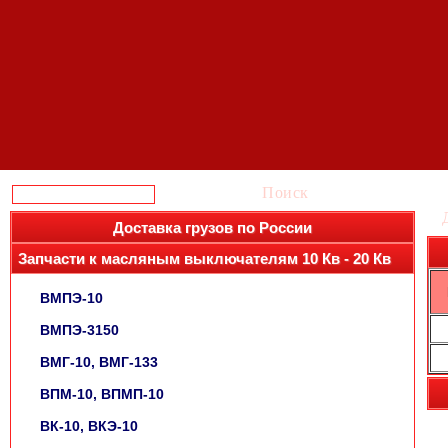
Поиск
Доставка грузов по России
Запчасти к масляным выключателям 10 Кв - 20 Кв
ВМПЭ-10
ВМПЭ-3150
ВМГ-10, ВМГ-133
ВПМ-10, ВПМП-10
ВК-10, ВКЭ-10