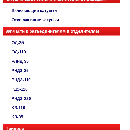
Включающие катушки
Отключающие катушки
Запчасти к разъединителям и отделителям
ОД-35
ОД-110
РЛНД-35
РНДЗ-35
РНДЗ-110
РДЗ-110
РНДЗ-220
КЗ-110
КЗ-35
Привода