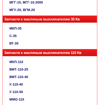
МГГ-10, МГГ-10-2000
МГУ-20, ВГМ-20
Запчасти к масляным выключателям 35 Кв
МКП-35
С-35
ВТ-35
Запчасти к масляным выключателям 110 Кв
МКП-110
ВМТ-110-25
ВМТ-110-40
У-110-40
У-110-50
ММО-110