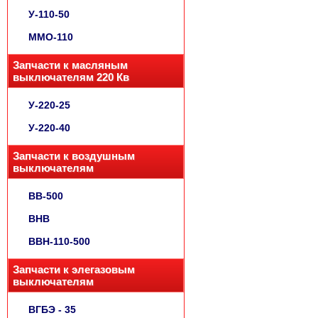
У-110-50
ММО-110
Запчасти к масляным
выключателям 220 Кв
У-220-25
У-220-40
Запчасти к воздушным
выключателям
ВВ-500
ВНВ
ВВН-110-500
Запчасти к элегазовым
выключателям
ВГБЭ - 35