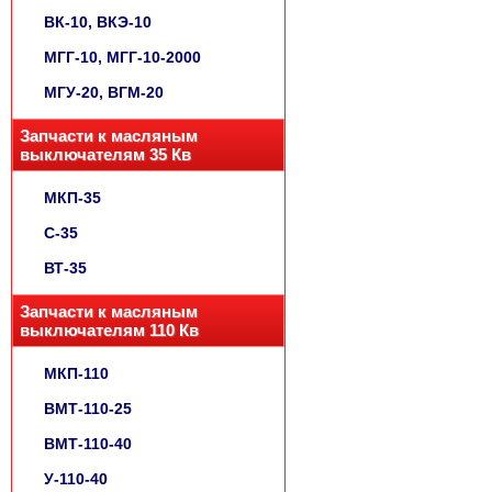
ВК-10, ВКЭ-10
МГГ-10, МГГ-10-2000
МГУ-20, ВГМ-20
Запчасти к масляным
выключателям 35 Кв
МКП-35
С-35
ВТ-35
Запчасти к масляным
выключателям 110 Кв
МКП-110
ВМТ-110-25
ВМТ-110-40
У-110-40