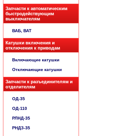
Запчасти к автоматическим
быстродействующим
выключателям
ВАБ, ВАТ
Катушки включения и
отключения к приводам
Включающие катушки
Отключающие катушки
Запчасти к разъединителям и
отделителям
ОД-35
ОД-110
РЛНД-35
РНДЗ-35