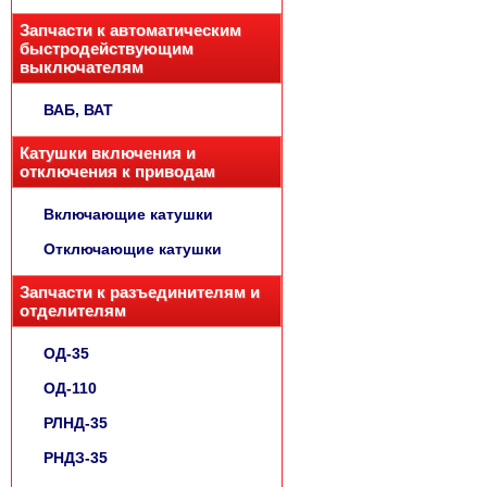
Запчасти к автоматическим
быстродействующим
выключателям
ВАБ, ВАТ
Катушки включения и
отключения к приводам
Включающие катушки
Отключающие катушки
Запчасти к разъединителям и
отделителям
ОД-35
ОД-110
РЛНД-35
РНДЗ-35