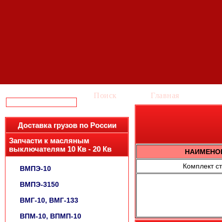
Поиск
Главная
Ка
Доставка грузов по России
Запчасти к масляным
выключателям 10 Кв - 20 Кв
НАИМЕНО
Комплект с
ВМПЭ-10
ВМПЭ-3150
ВМГ-10, ВМГ-133
ВПМ-10, ВПМП-10