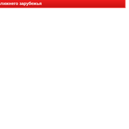
ближнего зарубежья