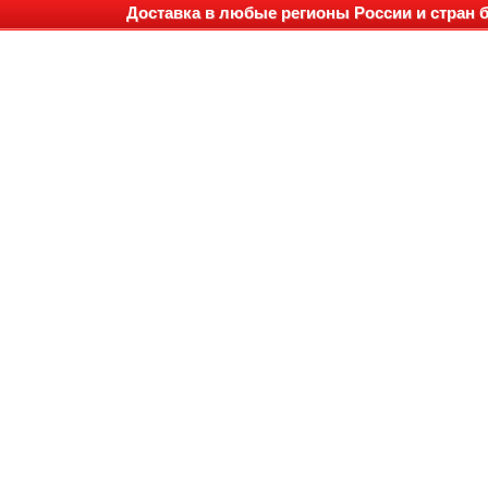
Доставка в любые регионы России и стран 