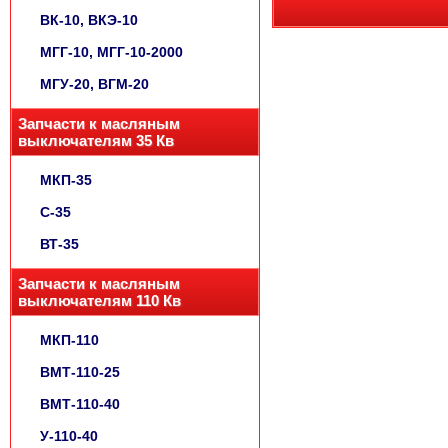
ВК-10, ВКЭ-10
МГГ-10, МГГ-10-2000
МГУ-20, ВГМ-20
Запчасти к масляным
выключателям 35 Кв
МКП-35
С-35
ВТ-35
Запчасти к масляным
выключателям 110 Кв
МКП-110
ВМТ-110-25
ВМТ-110-40
У-110-40