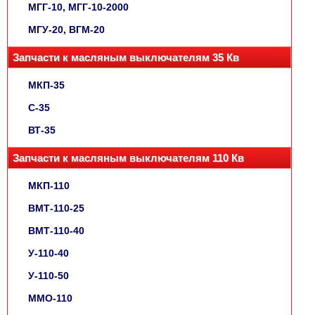
МГГ-10, МГГ-10-2000
МГУ-20, ВГМ-20
Запчасти к масляным выключателям 35 Кв
МКП-35
С-35
ВТ-35
Запчасти к масляным выключателям 110 Кв
МКП-110
ВМТ-110-25
ВМТ-110-40
У-110-40
У-110-50
ММО-110