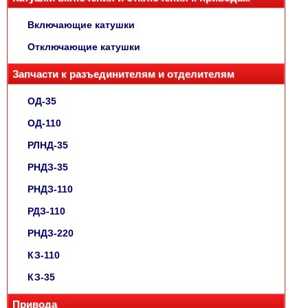
Включающие катушки
Отключающие катушки
Запчасти к разъединителям и отделителям
ОД-35
ОД-110
РЛНД-35
РНДЗ-35
РНДЗ-110
РДЗ-110
РНДЗ-220
КЗ-110
КЗ-35
Привода