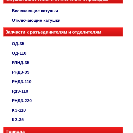
Включающие катушки
Отключающие катушки
Запчасти к разъединителям и отделителям
ОД-35
ОД-110
РЛНД-35
РНДЗ-35
РНДЗ-110
РДЗ-110
РНДЗ-220
КЗ-110
КЗ-35
Привода