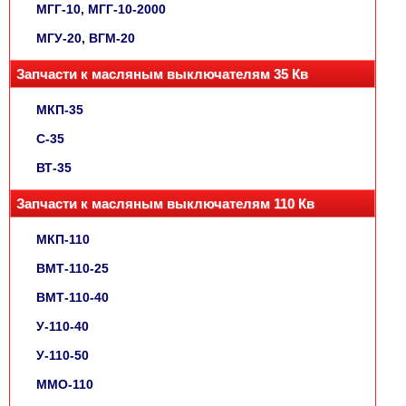
МГГ-10, МГГ-10-2000
МГУ-20, ВГМ-20
Запчасти к масляным выключателям 35 Кв
МКП-35
С-35
ВТ-35
Запчасти к масляным выключателям 110 Кв
МКП-110
ВМТ-110-25
ВМТ-110-40
У-110-40
У-110-50
ММО-110