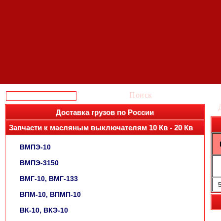
Поиск
Доставка грузов по России
Запчасти к масляным выключателям 10 Кв - 20 Кв
ВМПЭ-10
ВМПЭ-3150
ВМГ-10, ВМГ-133
ВПМ-10, ВПМП-10
ВК-10, ВКЭ-10