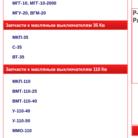
МГГ-10, МГГ-10-2000
МГУ-20, ВГМ-20
Запчасти к масляным выключателям 35 Кв
МКП-35
С-35
ВТ-35
Запчасти к масляным выключателям 110 Кв
МКП-110
ВМТ-110-25
ВМТ-110-40
У-110-40
У-110-50
ММО-110