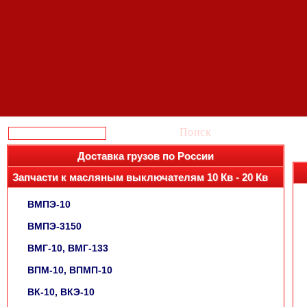
Поиск
Доставка грузов по России
Запчасти к масляным выключателям 10 Кв - 20 Кв
ВМПЭ-10
ВМПЭ-3150
ВМГ-10, ВМГ-133
ВПМ-10, ВПМП-10
ВК-10, ВКЭ-10