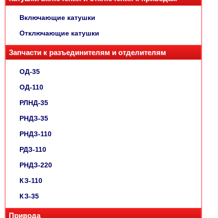
Включающие катушки
Отключающие катушки
Запчасти к разъединителям и отделителям
ОД-35
ОД-110
РЛНД-35
РНДЗ-35
РНДЗ-110
РДЗ-110
РНДЗ-220
КЗ-110
КЗ-35
Привода