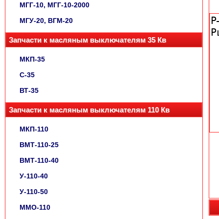
МГГ-10, МГГ-10-2000
МГУ-20, ВГМ-20
Запчасти к масляным выключателям 35 Кв
МКП-35
С-35
ВТ-35
Запчасти к масляным выключателям 110 Кв
МКП-110
ВМТ-110-25
ВМТ-110-40
У-110-40
У-110-50
ММО-110