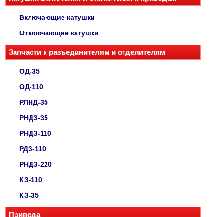
Включающие катушки
Отключающие катушки
Запчасти к разъединителям и отделителям
ОД-35
ОД-110
РЛНД-35
РНДЗ-35
РНДЗ-110
РДЗ-110
РНДЗ-220
КЗ-110
КЗ-35
Привода