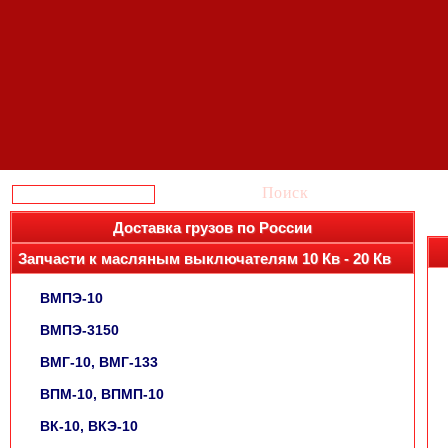
Поиск
Доставка грузов по России
Запчасти к масляным выключателям 10 Кв - 20 Кв
ВМПЭ-10
ВМПЭ-3150
ВМГ-10, ВМГ-133
ВПМ-10, ВПМП-10
ВК-10, ВКЭ-10