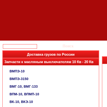
Поиск
Доставка грузов по России
Запчасти к масляным выключателям 10 Кв - 20 Кв
ВМПЭ-10
ВМПЭ-3150
ВМГ-10, ВМГ-133
ВПМ-10, ВПМП-10
ВК-10, ВКЭ-10