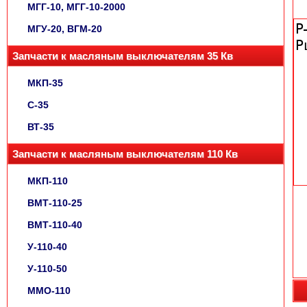
МГГ-10, МГГ-10-2000
МГУ-20, ВГМ-20
Запчасти к масляным выключателям 35 Кв
МКП-35
С-35
ВТ-35
Запчасти к масляным выключателям 110 Кв
МКП-110
ВМТ-110-25
ВМТ-110-40
У-110-40
У-110-50
ММО-110