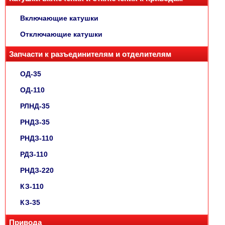
Включающие катушки
Отключающие катушки
Запчасти к разъединителям и отделителям
ОД-35
ОД-110
РЛНД-35
РНДЗ-35
РНДЗ-110
РДЗ-110
РНДЗ-220
КЗ-110
КЗ-35
Привода