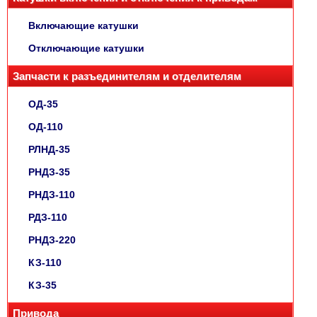
Включающие катушки
Отключающие катушки
Запчасти к разъединителям и отделителям
ОД-35
ОД-110
РЛНД-35
РНДЗ-35
РНДЗ-110
РДЗ-110
РНДЗ-220
КЗ-110
КЗ-35
Привода