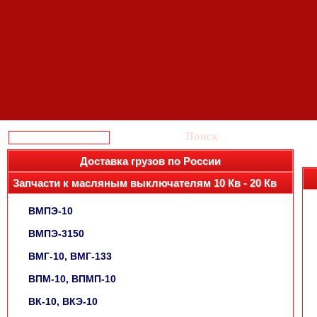
Поиск
Доставка грузов по России
Запчасти к масляным выключателям 10 Кв - 20 Кв
ВМПЭ-10
ВМПЭ-3150
ВМГ-10, ВМГ-133
ВПМ-10, ВПМП-10
ВК-10, ВКЭ-10