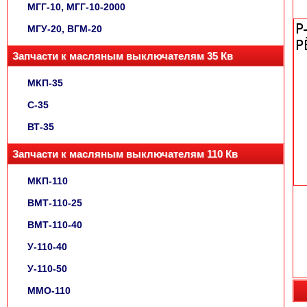
МГГ-10, МГГ-10-2000
МГУ-20, ВГМ-20
Запчасти к масляным выключателям 35 Кв
МКП-35
С-35
ВТ-35
Запчасти к масляным выключателям 110 Кв
МКП-110
ВМТ-110-25
ВМТ-110-40
У-110-40
У-110-50
ММО-110