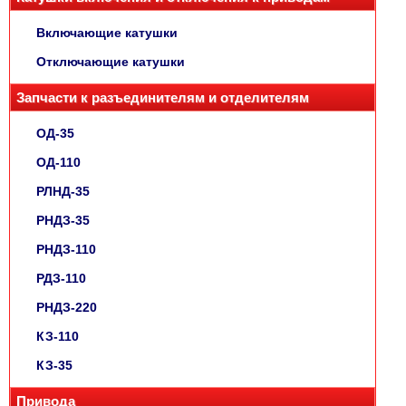
Включающие катушки
Отключающие катушки
Запчасти к разъединителям и отделителям
ОД-35
ОД-110
РЛНД-35
РНДЗ-35
РНДЗ-110
РДЗ-110
РНДЗ-220
КЗ-110
КЗ-35
Привода