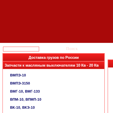
Поиск
Доставка грузов по России
Запчасти к масляным выключателям 10 Кв - 20 Кв
ВМПЭ-10
ВМПЭ-3150
ВМГ-10, ВМГ-133
ВПМ-10, ВПМП-10
ВК-10, ВКЭ-10