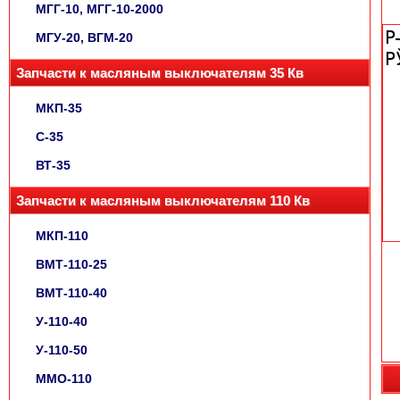
МГГ-10, МГГ-10-2000
МГУ-20, ВГМ-20
Запчасти к масляным выключателям 35 Кв
МКП-35
С-35
ВТ-35
Запчасти к масляным выключателям 110 Кв
МКП-110
ВМТ-110-25
ВМТ-110-40
У-110-40
У-110-50
ММО-110