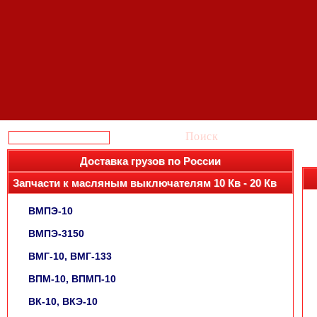
Поиск
Доставка грузов по России
Запчасти к масляным выключателям 10 Кв - 20 Кв
ВМПЭ-10
ВМПЭ-3150
ВМГ-10, ВМГ-133
ВПМ-10, ВПМП-10
ВК-10, ВКЭ-10