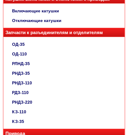
Включающие катушки
Отключающие катушки
Запчасти к разъединителям и отделителям
ОД-35
ОД-110
РЛНД-35
РНДЗ-35
РНДЗ-110
РДЗ-110
РНДЗ-220
КЗ-110
КЗ-35
Привода