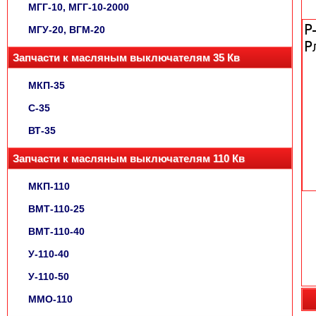
МГГ-10, МГГ-10-2000
МГУ-20, ВГМ-20
Запчасти к масляным выключателям 35 Кв
МКП-35
С-35
ВТ-35
Запчасти к масляным выключателям 110 Кв
МКП-110
ВМТ-110-25
ВМТ-110-40
У-110-40
У-110-50
ММО-110