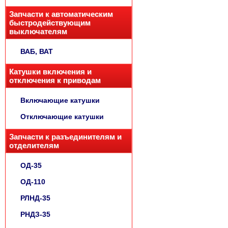
Запчасти к автоматическим
быстродействующим
выключателям
ВАБ, ВАТ
Катушки включения и
отключения к приводам
Включающие катушки
Отключающие катушки
Запчасти к разъединителям и
отделителям
ОД-35
ОД-110
РЛНД-35
РНДЗ-35