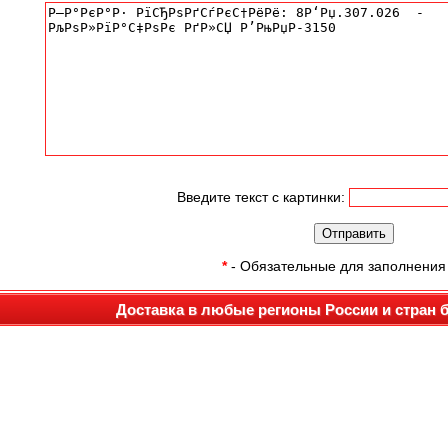
Введите текст с картинки:
*
- Обязательные для заполнения
Доставка в любые регионы России и стран 