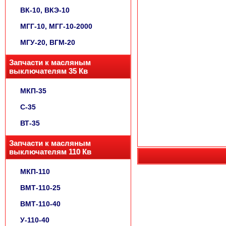
ВК-10, ВКЭ-10
МГГ-10, МГГ-10-2000
МГУ-20, ВГМ-20
Запчасти к масляным
выключателям 35 Кв
МКП-35
С-35
ВТ-35
Запчасти к масляным
выключателям 110 Кв
МКП-110
ВМТ-110-25
ВМТ-110-40
У-110-40