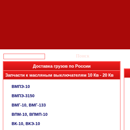
Поиск
Доставка грузов по России
Запчасти к масляным выключателям 10 Кв - 20 Кв
ВМПЭ-10
ВМПЭ-3150
ВМГ-10, ВМГ-133
ВПМ-10, ВПМП-10
ВК-10, ВКЭ-10