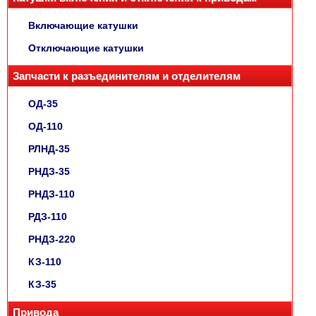
Включающие катушки
Отключающие катушки
Запчасти к разъединителям и отделителям
ОД-35
ОД-110
РЛНД-35
РНДЗ-35
РНДЗ-110
РДЗ-110
РНДЗ-220
КЗ-110
КЗ-35
Привода