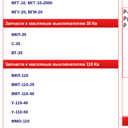
МГГ-10, МГГ-10-2000
МГУ-20, ВГМ-20
Запчасти к масляным выключателям 35 Кв
МКП-35
С-35
ВТ-35
Запчасти к масляным выключателям 110 Кв
МКП-110
ВМТ-110-25
ВМТ-110-40
У-110-40
У-110-50
ММО-110