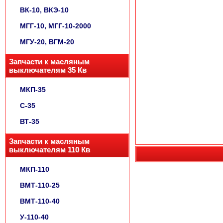
ВК-10, ВКЭ-10
МГГ-10, МГГ-10-2000
МГУ-20, ВГМ-20
Запчасти к масляным
выключателям 35 Кв
МКП-35
С-35
ВТ-35
Запчасти к масляным
выключателям 110 Кв
МКП-110
ВМТ-110-25
ВМТ-110-40
У-110-40