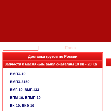
Поиск
Доставка грузов по России
Запчасти к масляным выключателям 10 Кв - 20 Кв
ВМПЭ-10
ВМПЭ-3150
ВМГ-10, ВМГ-133
ВПМ-10, ВПМП-10
ВК-10, ВКЭ-10