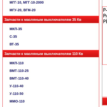
МГГ-10, МГГ-10-2000
МГУ-20, ВГМ-20
Запчасти к масляным выключателям 35 Кв
МКП-35
С-35
ВТ-35
Запчасти к масляным выключателям 110 Кв
МКП-110
ВМТ-110-25
ВМТ-110-40
У-110-40
У-110-50
ММО-110