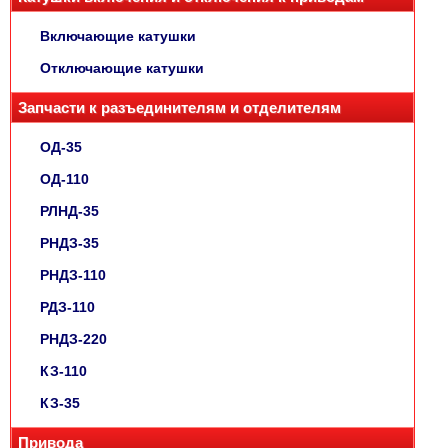
Включающие катушки
Отключающие катушки
Запчасти к разъединителям и отделителям
ОД-35
ОД-110
РЛНД-35
РНДЗ-35
РНДЗ-110
РДЗ-110
РНДЗ-220
КЗ-110
КЗ-35
Привода