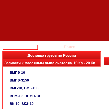
Поиск
Доставка грузов по России
Запчасти к масляным выключателям 10 Кв - 20 Кв
ВМПЭ-10
ВМПЭ-3150
ВМГ-10, ВМГ-133
ВПМ-10, ВПМП-10
ВК-10, ВКЭ-10