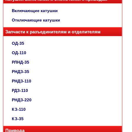
Включающие катушки
Отключающие катушки
Запчасти к разъединителям и отделителям
ОД-35
ОД-110
РЛНД-35
РНДЗ-35
РНДЗ-110
РДЗ-110
РНДЗ-220
КЗ-110
КЗ-35
Привода