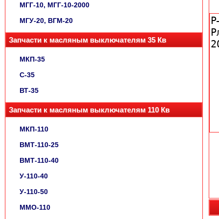
МГГ-10, МГГ-10-2000
МГУ-20, ВГМ-20
Запчасти к масляным выключателям 35 Кв
МКП-35
С-35
ВТ-35
Запчасти к масляным выключателям 110 Кв
МКП-110
ВМТ-110-25
ВМТ-110-40
У-110-40
У-110-50
ММО-110