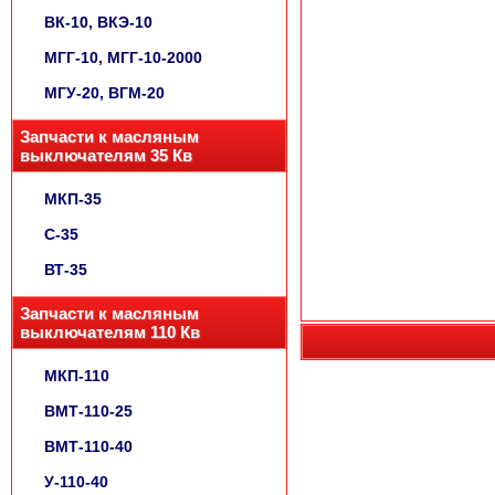
ВК-10, ВКЭ-10
МГГ-10, МГГ-10-2000
МГУ-20, ВГМ-20
Запчасти к масляным
выключателям 35 Кв
МКП-35
С-35
ВТ-35
Запчасти к масляным
выключателям 110 Кв
МКП-110
ВМТ-110-25
ВМТ-110-40
У-110-40