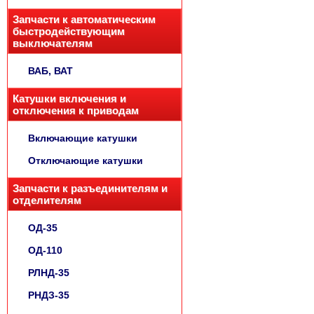
Запчасти к автоматическим
быстродействующим
выключателям
ВАБ, ВАТ
Катушки включения и
отключения к приводам
Включающие катушки
Отключающие катушки
Запчасти к разъединителям и
отделителям
ОД-35
ОД-110
РЛНД-35
РНДЗ-35