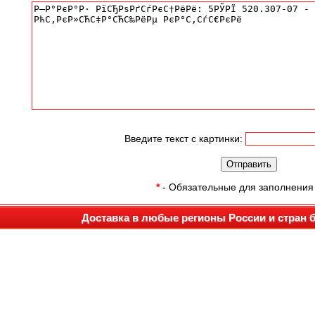
Введите текст с картинки:
*
- Обязательные для заполнения
Доставка в любые регионы России и стран 