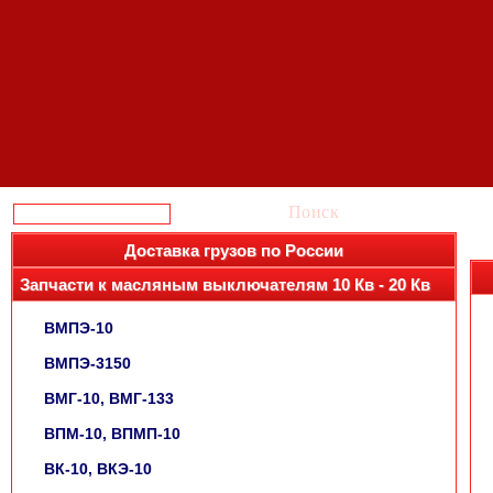
Поиск
Доставка грузов по России
Запчасти к масляным выключателям 10 Кв - 20 Кв
ВМПЭ-10
ВМПЭ-3150
ВМГ-10, ВМГ-133
ВПМ-10, ВПМП-10
ВК-10, ВКЭ-10