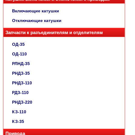
Включающие катушки
Отключающие катушки
Запчасти к разъединителям и отделителям
ОД-35
ОД-110
РЛНД-35
РНДЗ-35
РНДЗ-110
РДЗ-110
РНДЗ-220
КЗ-110
КЗ-35
Привода