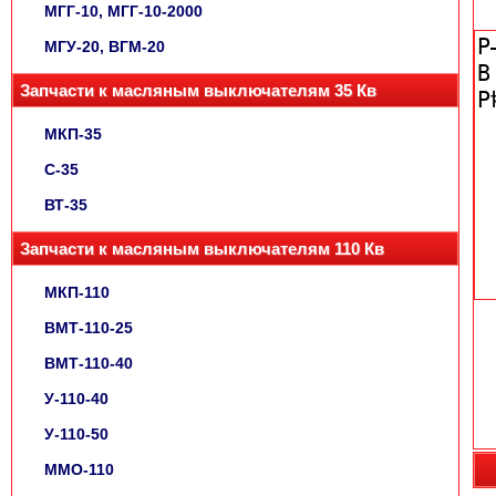
МГГ-10, МГГ-10-2000
МГУ-20, ВГМ-20
Запчасти к масляным выключателям 35 Кв
МКП-35
С-35
ВТ-35
Запчасти к масляным выключателям 110 Кв
МКП-110
ВМТ-110-25
ВМТ-110-40
У-110-40
У-110-50
ММО-110