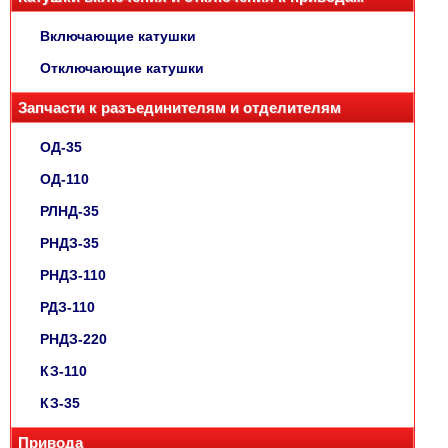
Включающие катушки
Отключающие катушки
Запчасти к разъединителям и отделителям
ОД-35
ОД-110
РЛНД-35
РНДЗ-35
РНДЗ-110
РДЗ-110
РНДЗ-220
КЗ-110
КЗ-35
Привода