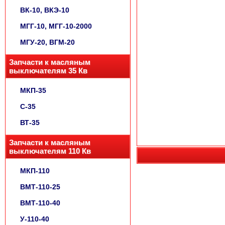
ВК-10, ВКЭ-10
МГГ-10, МГГ-10-2000
МГУ-20, ВГМ-20
Запчасти к масляным
выключателям 35 Кв
МКП-35
С-35
ВТ-35
Запчасти к масляным
выключателям 110 Кв
МКП-110
ВМТ-110-25
ВМТ-110-40
У-110-40