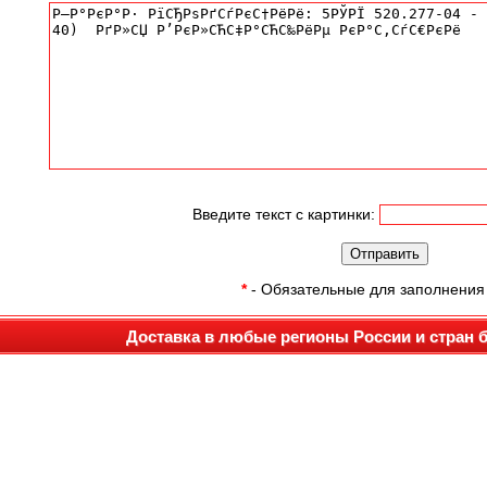
Введите текст с картинки:
*
- Обязательные для заполнения
Доставка в любые регионы России и стран 