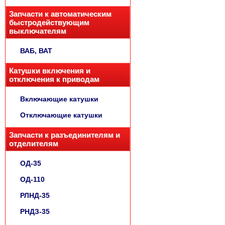
Запчасти к автоматическим
быстродействующим
выключателям
ВАБ, ВАТ
Катушки включения и
отключения к приводам
Включающие катушки
Отключающие катушки
Запчасти к разъединителям и
отделителям
ОД-35
ОД-110
РЛНД-35
РНДЗ-35