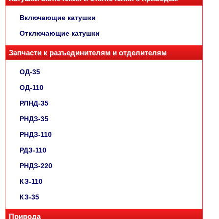
Включающие катушки
Отключающие катушки
Запчасти к разъединителям и отделителям
ОД-35
ОД-110
РЛНД-35
РНДЗ-35
РНДЗ-110
РДЗ-110
РНДЗ-220
КЗ-110
КЗ-35
Привода