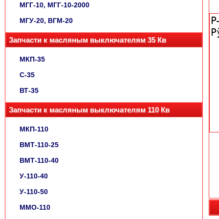
МГГ-10, МГГ-10-2000
МГУ-20, ВГМ-20
Запчасти к масляным выключателям 35 Кв
МКП-35
С-35
ВТ-35
Запчасти к масляным выключателям 110 Кв
МКП-110
ВМТ-110-25
ВМТ-110-40
У-110-40
У-110-50
ММО-110