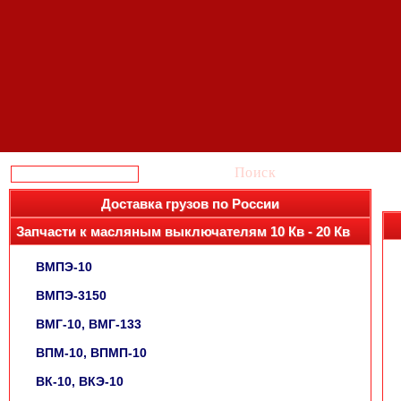
Поиск
Доставка грузов по России
Запчасти к масляным выключателям 10 Кв - 20 Кв
ВМПЭ-10
ВМПЭ-3150
ВМГ-10, ВМГ-133
ВПМ-10, ВПМП-10
ВК-10, ВКЭ-10