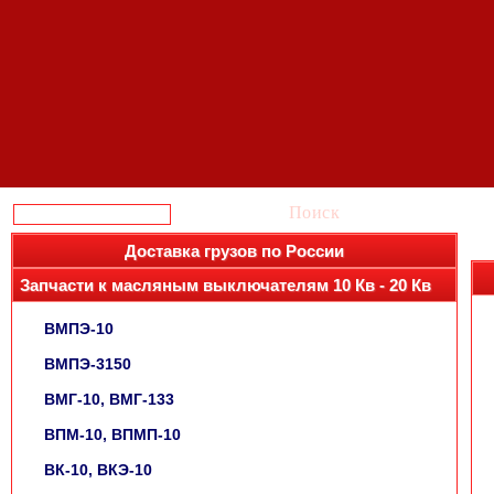
Поиск
Доставка грузов по России
Запчасти к масляным выключателям 10 Кв - 20 Кв
ВМПЭ-10
ВМПЭ-3150
ВМГ-10, ВМГ-133
ВПМ-10, ВПМП-10
ВК-10, ВКЭ-10