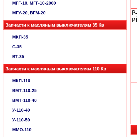
МГГ-10, МГГ-10-2000
МГУ-20, ВГМ-20
Запчасти к масляным выключателям 35 Кв
МКП-35
С-35
ВТ-35
Запчасти к масляным выключателям 110 Кв
МКП-110
ВМТ-110-25
ВМТ-110-40
У-110-40
У-110-50
ММО-110