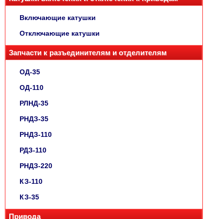
Включающие катушки
Отключающие катушки
Запчасти к разъединителям и отделителям
ОД-35
ОД-110
РЛНД-35
РНДЗ-35
РНДЗ-110
РДЗ-110
РНДЗ-220
КЗ-110
КЗ-35
Привода