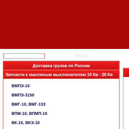
Поиск
Доставка грузов по России
Запчасти к масляным выключателям 10 Кв - 20 Кв
ВМПЭ-10
ВМПЭ-3150
ВМГ-10, ВМГ-133
ВПМ-10, ВПМП-10
ВК-10, ВКЭ-10