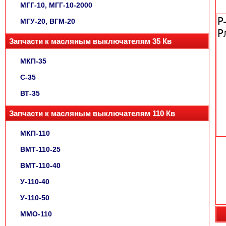
МГГ-10, МГГ-10-2000
МГУ-20, ВГМ-20
Запчасти к масляным выключателям 35 Кв
МКП-35
С-35
ВТ-35
Запчасти к масляным выключателям 110 Кв
МКП-110
ВМТ-110-25
ВМТ-110-40
У-110-40
У-110-50
ММО-110