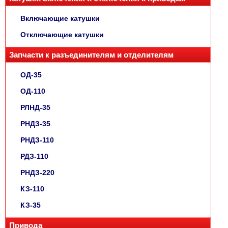
Включающие катушки
Отключающие катушки
Запчасти к разъединителям и отделителям
ОД-35
ОД-110
РЛНД-35
РНДЗ-35
РНДЗ-110
РДЗ-110
РНДЗ-220
КЗ-110
КЗ-35
Привода