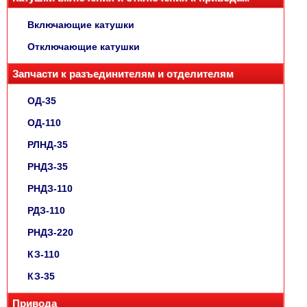
Включающие катушки
Отключающие катушки
Запчасти к разъединителям и отделителям
ОД-35
ОД-110
РЛНД-35
РНДЗ-35
РНДЗ-110
РДЗ-110
РНДЗ-220
КЗ-110
КЗ-35
Привода