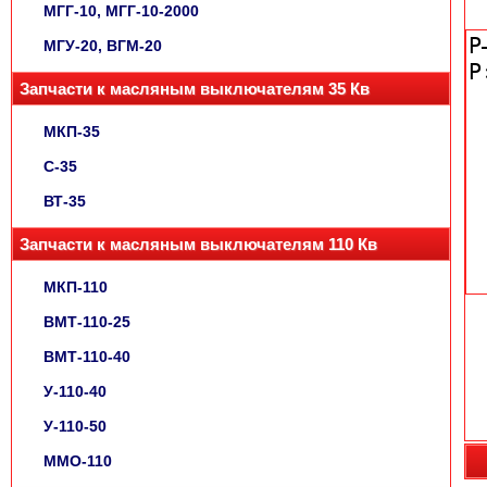
МГГ-10, МГГ-10-2000
МГУ-20, ВГМ-20
Запчасти к масляным выключателям 35 Кв
МКП-35
С-35
ВТ-35
Запчасти к масляным выключателям 110 Кв
МКП-110
ВМТ-110-25
ВМТ-110-40
У-110-40
У-110-50
ММО-110