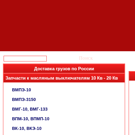
Поиск
Доставка грузов по России
Запчасти к масляным выключателям 10 Кв - 20 Кв
ВМПЭ-10
ВМПЭ-3150
ВМГ-10, ВМГ-133
ВПМ-10, ВПМП-10
ВК-10, ВКЭ-10