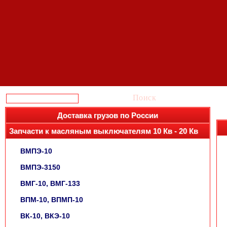
Поиск
Доставка грузов по России
Запчасти к масляным выключателям 10 Кв - 20 Кв
ВМПЭ-10
ВМПЭ-3150
ВМГ-10, ВМГ-133
ВПМ-10, ВПМП-10
ВК-10, ВКЭ-10