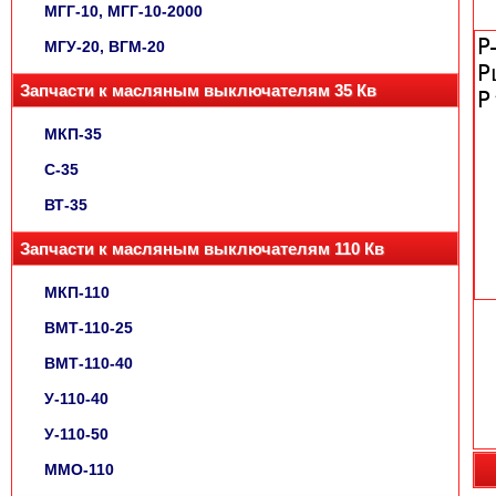
МГГ-10, МГГ-10-2000
МГУ-20, ВГМ-20
Запчасти к масляным выключателям 35 Кв
МКП-35
С-35
ВТ-35
Запчасти к масляным выключателям 110 Кв
МКП-110
ВМТ-110-25
ВМТ-110-40
У-110-40
У-110-50
ММО-110