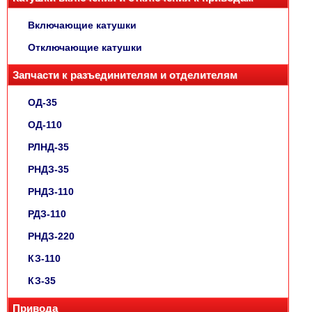
Включающие катушки
Отключающие катушки
Запчасти к разъединителям и отделителям
ОД-35
ОД-110
РЛНД-35
РНДЗ-35
РНДЗ-110
РДЗ-110
РНДЗ-220
КЗ-110
КЗ-35
Привода