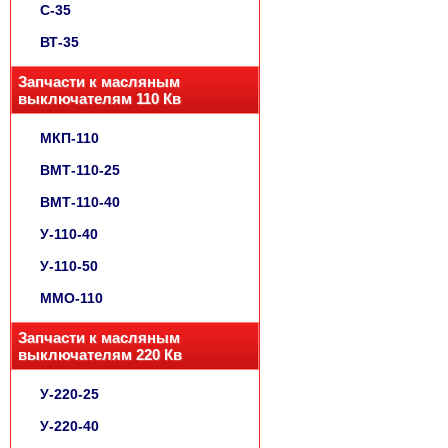
С-35
ВТ-35
Запчасти к масляным
выключателям 110 Кв
МКП-110
ВМТ-110-25
ВМТ-110-40
У-110-40
У-110-50
ММО-110
Запчасти к масляным
выключателям 220 Кв
У-220-25
У-220-40