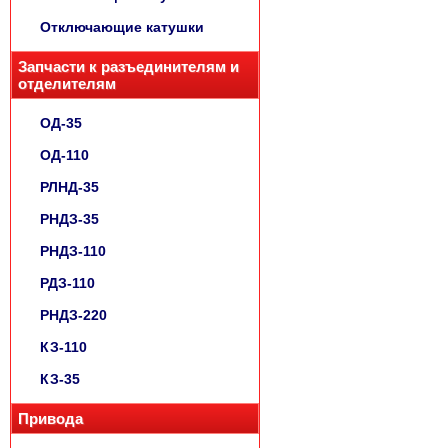
Отключающие катушки
Запчасти к разъединителям и
отделителям
ОД-35
ОД-110
РЛНД-35
РНДЗ-35
РНДЗ-110
РДЗ-110
РНДЗ-220
КЗ-110
КЗ-35
Привода