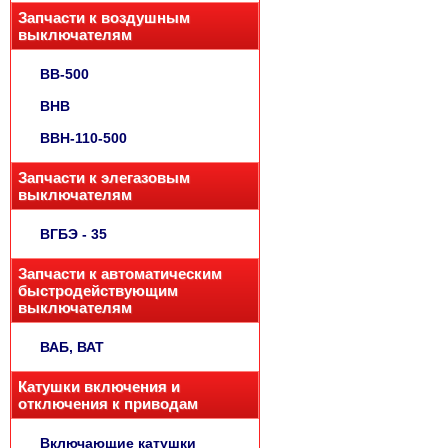
Запчасти к воздушным
выключателям
ВВ-500
ВНВ
ВВН-110-500
Запчасти к элегазовым
выключателям
ВГБЭ - 35
Запчасти к автоматическим
быстродействующим
выключателям
ВАБ, ВАТ
Катушки включения и
отключения к приводам
Включающие катушки