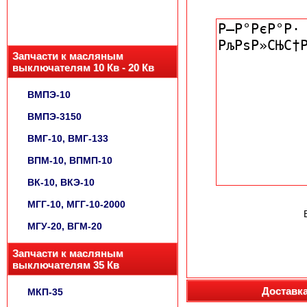
Запчасти к масляным
выключателям 10 Кв - 20 Кв
ВМПЭ-10
ВМПЭ-3150
ВМГ-10, ВМГ-133
ВПМ-10, ВПМП-10
ВК-10, ВКЭ-10
МГГ-10, МГГ-10-2000
МГУ-20, ВГМ-20
Запчасти к масляным
выключателям 35 Кв
Доставка
МКП-35