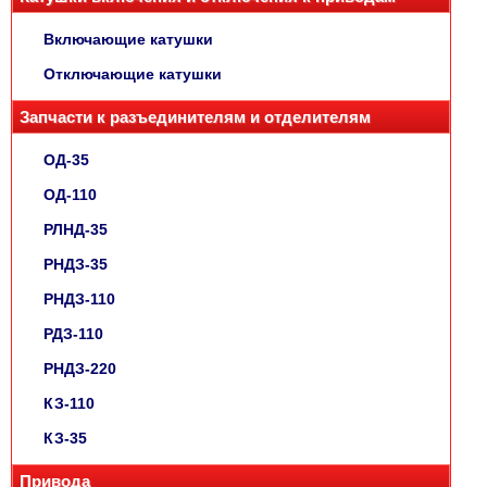
Включающие катушки
Отключающие катушки
Запчасти к разъединителям и отделителям
ОД-35
ОД-110
РЛНД-35
РНДЗ-35
РНДЗ-110
РДЗ-110
РНДЗ-220
КЗ-110
КЗ-35
Привода