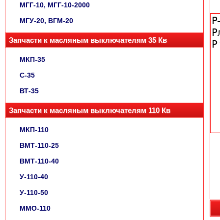
МГГ-10, МГГ-10-2000
МГУ-20, ВГМ-20
Запчасти к масляным выключателям 35 Кв
МКП-35
С-35
ВТ-35
Запчасти к масляным выключателям 110 Кв
МКП-110
ВМТ-110-25
ВМТ-110-40
У-110-40
У-110-50
ММО-110