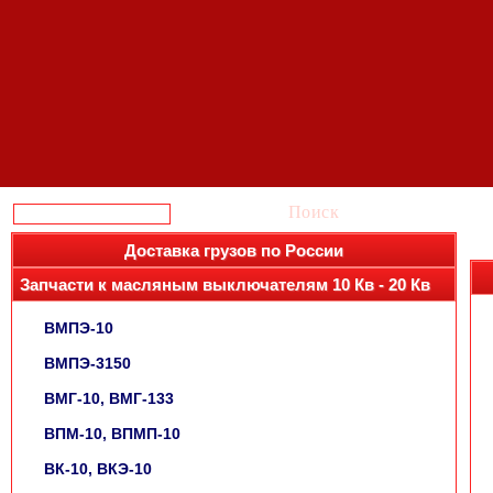
Поиск
Доставка грузов по России
Запчасти к масляным выключателям 10 Кв - 20 Кв
ВМПЭ-10
ВМПЭ-3150
ВМГ-10, ВМГ-133
ВПМ-10, ВПМП-10
ВК-10, ВКЭ-10