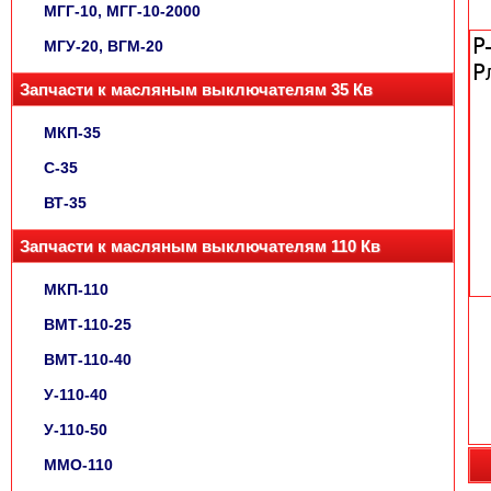
МГГ-10, МГГ-10-2000
МГУ-20, ВГМ-20
Запчасти к масляным выключателям 35 Кв
МКП-35
С-35
ВТ-35
Запчасти к масляным выключателям 110 Кв
МКП-110
ВМТ-110-25
ВМТ-110-40
У-110-40
У-110-50
ММО-110