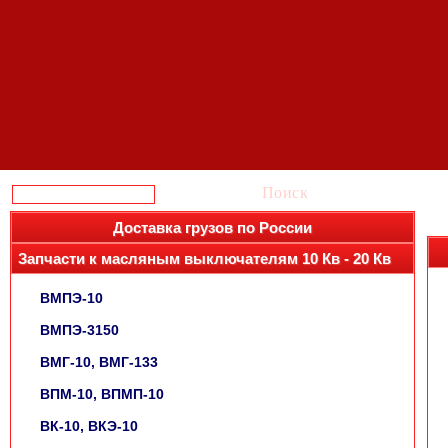
Поиск
Доставка грузов по России
Запчасти к масляным выключателям 10 Кв - 20 Кв
ВМПЭ-10
ВМПЭ-3150
ВМГ-10, ВМГ-133
ВПМ-10, ВПМП-10
ВК-10, ВКЭ-10