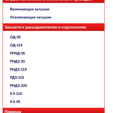
Включающие катушки
Отключающие катушки
Запчасти к разъединителям и отделителям
ОД-35
ОД-110
РЛНД-35
РНДЗ-35
РНДЗ-110
РДЗ-110
РНДЗ-220
КЗ-110
КЗ-35
Привода