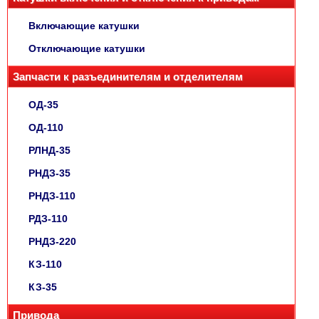
Включающие катушки
Отключающие катушки
Запчасти к разъединителям и отделителям
ОД-35
ОД-110
РЛНД-35
РНДЗ-35
РНДЗ-110
РДЗ-110
РНДЗ-220
КЗ-110
КЗ-35
Привода