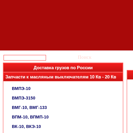
Поиск
Доставка грузов по России
Запчасти к масляным выключателям 10 Кв - 20 Кв
ВМПЭ-10
ВМПЭ-3150
ВМГ-10, ВМГ-133
ВПМ-10, ВПМП-10
ВК-10, ВКЭ-10