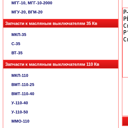
МГГ-10, МГГ-10-2000
МГУ-20, ВГМ-20
Запчасти к масляным выключателям 35 Кв
МКП-35
С-35
ВТ-35
Запчасти к масляным выключателям 110 Кв
МКП-110
ВМТ-110-25
ВМТ-110-40
У-110-40
У-110-50
ММО-110