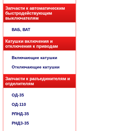
Запчасти к автоматическим
быстродействующим
выключателям
ВАБ, ВАТ
Катушки включения и
отключения к приводам
Включающие катушки
Отключающие катушки
Запчасти к разъединителям и
отделителям
ОД-35
ОД-110
РЛНД-35
РНДЗ-35