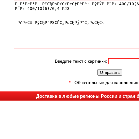
Введите текст с картинки:
*
- Обязательные для заполнения
Доставка в любые регионы России и стран 