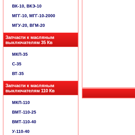
ВК-10, ВКЭ-10
МГГ-10, МГГ-10-2000
МГУ-20, ВГМ-20
Запчасти к масляным
выключателям 35 Кв
МКП-35
С-35
ВТ-35
Запчасти к масляным
выключателям 110 Кв
МКП-110
ВМТ-110-25
ВМТ-110-40
У-110-40