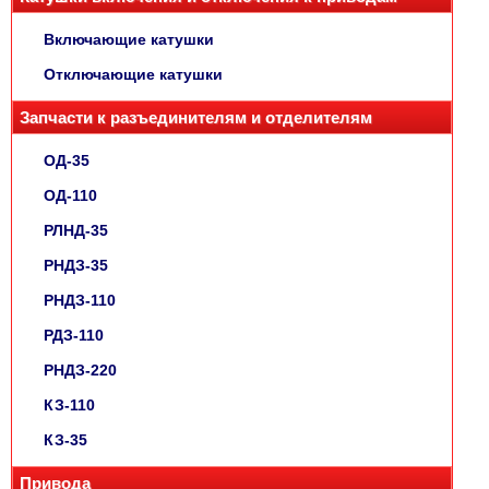
Включающие катушки
Отключающие катушки
Запчасти к разъединителям и отделителям
ОД-35
ОД-110
РЛНД-35
РНДЗ-35
РНДЗ-110
РДЗ-110
РНДЗ-220
КЗ-110
КЗ-35
Привода