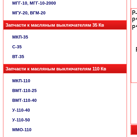
МГГ-10, МГГ-10-2000
МГУ-20, ВГМ-20
Запчасти к масляным выключателям 35 Кв
МКП-35
С-35
ВТ-35
Запчасти к масляным выключателям 110 Кв
МКП-110
ВМТ-110-25
ВМТ-110-40
У-110-40
У-110-50
ММО-110