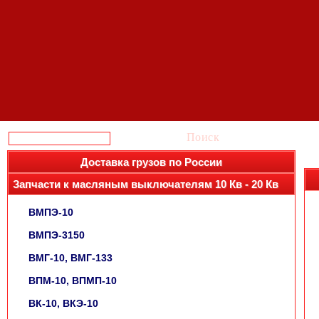
Поиск
Доставка грузов по России
Запчасти к масляным выключателям 10 Кв - 20 Кв
ВМПЭ-10
ВМПЭ-3150
ВМГ-10, ВМГ-133
ВПМ-10, ВПМП-10
ВК-10, ВКЭ-10