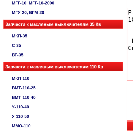
МГГ-10, МГГ-10-2000
МГУ-20, ВГМ-20
Запчасти к масляным выключателям 35 Кв
МКП-35
С-35
ВТ-35
Запчасти к масляным выключателям 110 Кв
МКП-110
ВМТ-110-25
ВМТ-110-40
У-110-40
У-110-50
ММО-110