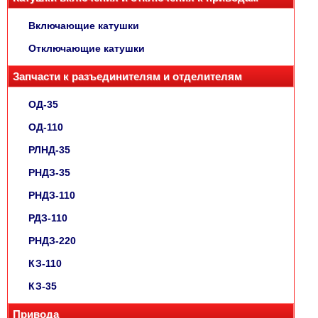
Включающие катушки
Отключающие катушки
Запчасти к разъединителям и отделителям
ОД-35
ОД-110
РЛНД-35
РНДЗ-35
РНДЗ-110
РДЗ-110
РНДЗ-220
КЗ-110
КЗ-35
Привода