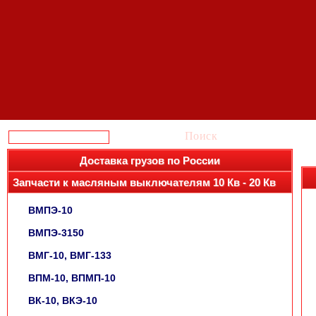
Поиск
Доставка грузов по России
Запчасти к масляным выключателям 10 Кв - 20 Кв
ВМПЭ-10
ВМПЭ-3150
ВМГ-10, ВМГ-133
ВПМ-10, ВПМП-10
ВК-10, ВКЭ-10