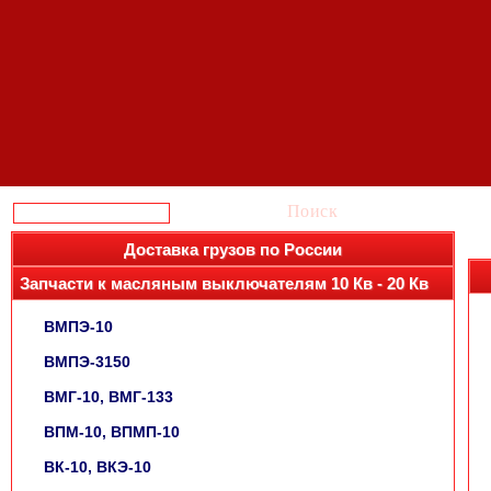
Поиск
Доставка грузов по России
Запчасти к масляным выключателям 10 Кв - 20 Кв
ВМПЭ-10
ВМПЭ-3150
ВМГ-10, ВМГ-133
ВПМ-10, ВПМП-10
ВК-10, ВКЭ-10