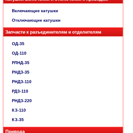
Включающие катушки
Отключающие катушки
Запчасти к разъединителям и отделителям
ОД-35
ОД-110
РЛНД-35
РНДЗ-35
РНДЗ-110
РДЗ-110
РНДЗ-220
КЗ-110
КЗ-35
Привода