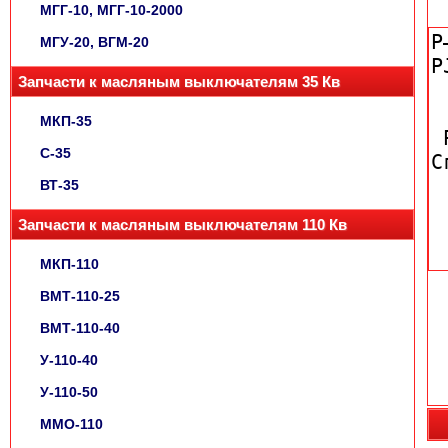
МГГ-10, МГГ-10-2000
МГУ-20, ВГМ-20
Запчасти к масляным выключателям 35 Кв
МКП-35
С-35
ВТ-35
Запчасти к масляным выключателям 110 Кв
МКП-110
ВМТ-110-25
ВМТ-110-40
У-110-40
У-110-50
ММО-110