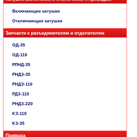
Включающие катушки
Отключающие катушки
Запчасти к разъединителям и отделителям
ОД-35
ОД-110
РЛНД-35
РНДЗ-35
РНДЗ-110
РДЗ-110
РНДЗ-220
КЗ-110
КЗ-35
Привода