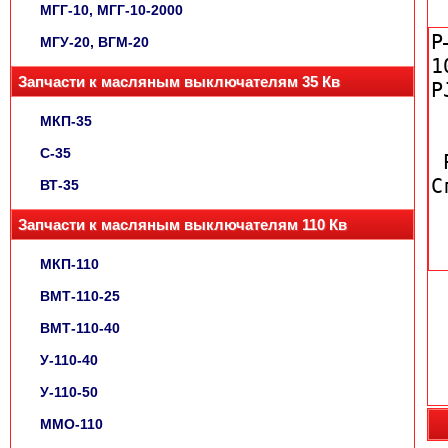
МГГ-10, МГГ-10-2000
МГУ-20, ВГМ-20
Запчасти к масляным выключателям 35 Кв
МКП-35
С-35
ВТ-35
Запчасти к масляным выключателям 110 Кв
МКП-110
ВМТ-110-25
ВМТ-110-40
У-110-40
У-110-50
ММО-110