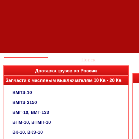
Поиск
Доставка грузов по России
Запчасти к масляным выключателям 10 Кв - 20 Кв
ВМПЭ-10
ВМПЭ-3150
ВМГ-10, ВМГ-133
ВПМ-10, ВПМП-10
ВК-10, ВКЭ-10