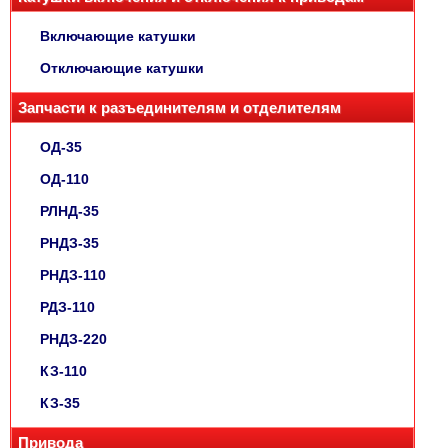
Включающие катушки
Отключающие катушки
Запчасти к разъединителям и отделителям
ОД-35
ОД-110
РЛНД-35
РНДЗ-35
РНДЗ-110
РДЗ-110
РНДЗ-220
КЗ-110
КЗ-35
Привода