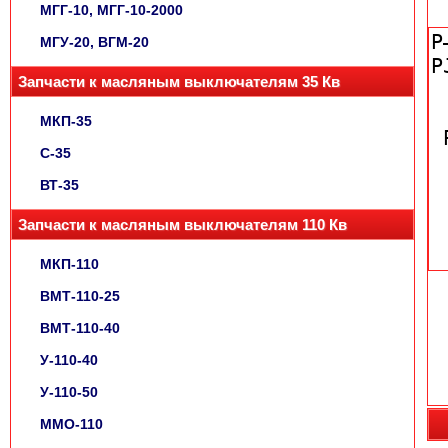
МГГ-10, МГГ-10-2000
МГУ-20, ВГМ-20
Запчасти к масляным выключателям 35 Кв
МКП-35
С-35
ВТ-35
Запчасти к масляным выключателям 110 Кв
МКП-110
ВМТ-110-25
ВМТ-110-40
У-110-40
У-110-50
ММО-110