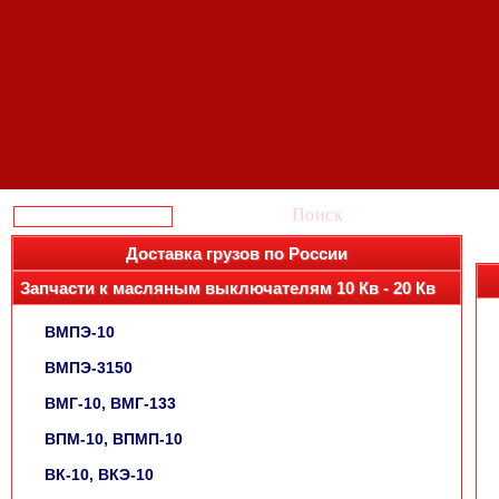
Поиск
Доставка грузов по России
Запчасти к масляным выключателям 10 Кв - 20 Кв
ВМПЭ-10
ВМПЭ-3150
ВМГ-10, ВМГ-133
ВПМ-10, ВПМП-10
ВК-10, ВКЭ-10