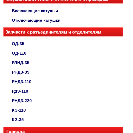
Включающие катушки
Отключающие катушки
Запчасти к разъединителям и отделителям
ОД-35
ОД-110
РЛНД-35
РНДЗ-35
РНДЗ-110
РДЗ-110
РНДЗ-220
КЗ-110
КЗ-35
Привода