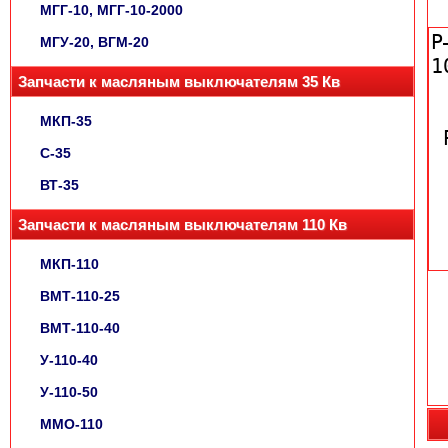
МГГ-10, МГГ-10-2000
МГУ-20, ВГМ-20
Запчасти к масляным выключателям 35 Кв
МКП-35
С-35
ВТ-35
Запчасти к масляным выключателям 110 Кв
МКП-110
ВМТ-110-25
ВМТ-110-40
У-110-40
У-110-50
ММО-110