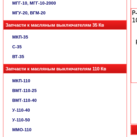
МГГ-10, МГГ-10-2000
МГУ-20, ВГМ-20
Запчасти к масляным выключателям 35 Кв
МКП-35
С-35
ВТ-35
Запчасти к масляным выключателям 110 Кв
МКП-110
ВМТ-110-25
ВМТ-110-40
У-110-40
У-110-50
ММО-110