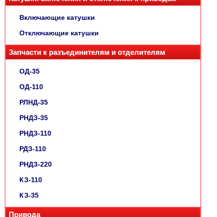
Включающие катушки
Отключающие катушки
Запчасти к разъединителям и отделителям
ОД-35
ОД-110
РЛНД-35
РНДЗ-35
РНДЗ-110
РДЗ-110
РНДЗ-220
КЗ-110
КЗ-35
Привода