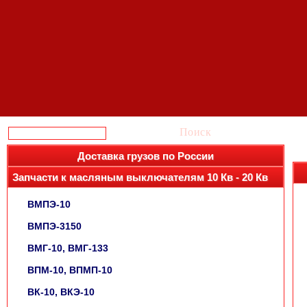
Поиск
Доставка грузов по России
Запчасти к масляным выключателям 10 Кв - 20 Кв
ВМПЭ-10
ВМПЭ-3150
ВМГ-10, ВМГ-133
ВПМ-10, ВПМП-10
ВК-10, ВКЭ-10