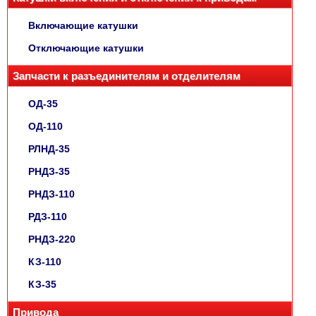
Включающие катушки
Отключающие катушки
Запчасти к разъединителям и отделителям
ОД-35
ОД-110
РЛНД-35
РНДЗ-35
РНДЗ-110
РДЗ-110
РНДЗ-220
КЗ-110
КЗ-35
Привода