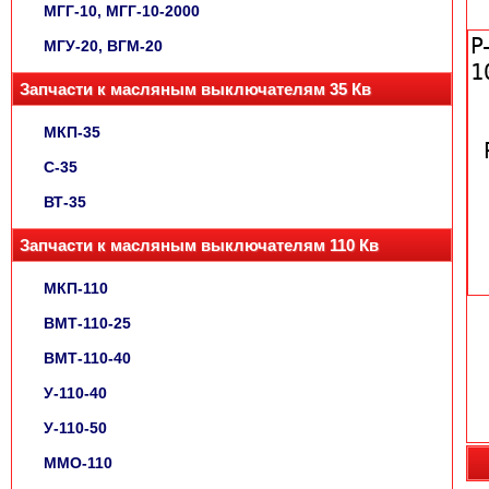
МГГ-10, МГГ-10-2000
МГУ-20, ВГМ-20
Запчасти к масляным выключателям 35 Кв
МКП-35
С-35
ВТ-35
Запчасти к масляным выключателям 110 Кв
МКП-110
ВМТ-110-25
ВМТ-110-40
У-110-40
У-110-50
ММО-110