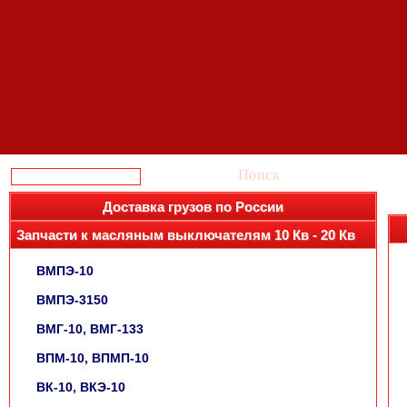
Поиск
Доставка грузов по России
Запчасти к масляным выключателям 10 Кв - 20 Кв
ВМПЭ-10
ВМПЭ-3150
ВМГ-10, ВМГ-133
ВПМ-10, ВПМП-10
ВК-10, ВКЭ-10