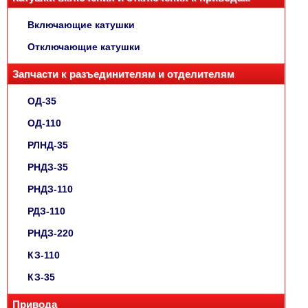
Включающие катушки
Отключающие катушки
Запчасти к разъединителям и отделителям
ОД-35
ОД-110
РЛНД-35
РНДЗ-35
РНДЗ-110
РДЗ-110
РНДЗ-220
КЗ-110
КЗ-35
Привода