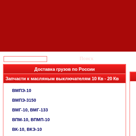
Поиск
Доставка грузов по России
Запчасти к масляным выключателям 10 Кв - 20 Кв
ВМПЭ-10
ВМПЭ-3150
ВМГ-10, ВМГ-133
ВПМ-10, ВПМП-10
ВК-10, ВКЭ-10