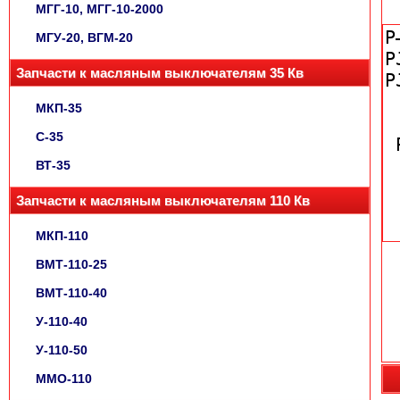
МГГ-10, МГГ-10-2000
МГУ-20, ВГМ-20
Запчасти к масляным выключателям 35 Кв
МКП-35
С-35
ВТ-35
Запчасти к масляным выключателям 110 Кв
МКП-110
ВМТ-110-25
ВМТ-110-40
У-110-40
У-110-50
ММО-110