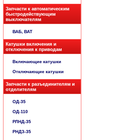
Запчасти к автоматическим
быстродействующим
выключателям
ВАБ, ВАТ
Катушки включения и
отключения к приводам
Включающие катушки
Отключающие катушки
Запчасти к разъединителям и
отделителям
ОД-35
ОД-110
РЛНД-35
РНДЗ-35