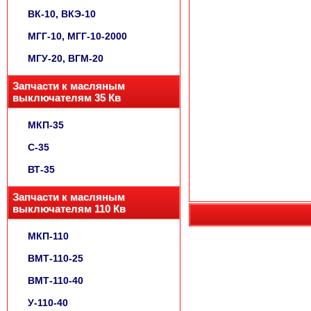
ВК-10, ВКЭ-10
МГГ-10, МГГ-10-2000
МГУ-20, ВГМ-20
Запчасти к масляным
выключателям 35 Кв
МКП-35
С-35
ВТ-35
Запчасти к масляным
выключателям 110 Кв
МКП-110
ВМТ-110-25
ВМТ-110-40
У-110-40