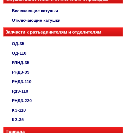
Включающие катушки
Отключающие катушки
Запчасти к разъединителям и отделителям
ОД-35
ОД-110
РЛНД-35
РНДЗ-35
РНДЗ-110
РДЗ-110
РНДЗ-220
КЗ-110
КЗ-35
Привода