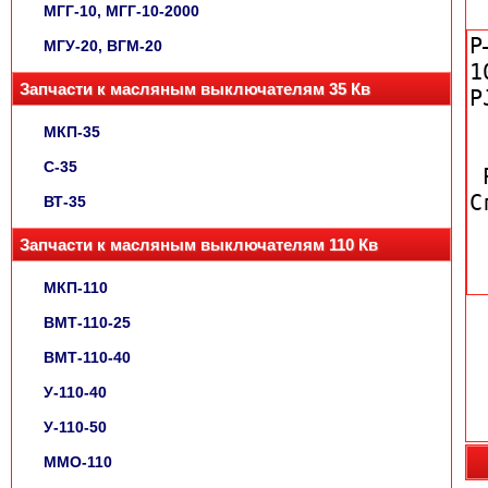
МГГ-10, МГГ-10-2000
МГУ-20, ВГМ-20
Запчасти к масляным выключателям 35 Кв
МКП-35
С-35
ВТ-35
Запчасти к масляным выключателям 110 Кв
МКП-110
ВМТ-110-25
ВМТ-110-40
У-110-40
У-110-50
ММО-110