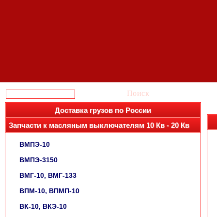
Поиск
Доставка грузов по России
Запчасти к масляным выключателям 10 Кв - 20 Кв
ВМПЭ-10
ВМПЭ-3150
ВМГ-10, ВМГ-133
ВПМ-10, ВПМП-10
ВК-10, ВКЭ-10