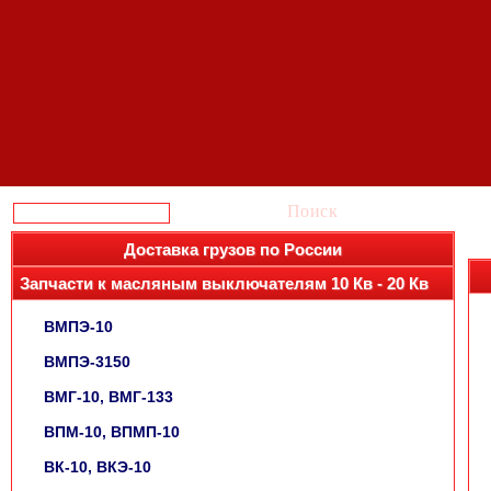
Поиск
Доставка грузов по России
Запчасти к масляным выключателям 10 Кв - 20 Кв
ВМПЭ-10
ВМПЭ-3150
ВМГ-10, ВМГ-133
ВПМ-10, ВПМП-10
ВК-10, ВКЭ-10