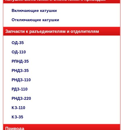
Включающие катушки
Отключающие катушки
Запчасти к разъединителям и отделителям
ОД-35
ОД-110
РЛНД-35
РНДЗ-35
РНДЗ-110
РДЗ-110
РНДЗ-220
КЗ-110
КЗ-35
Привода