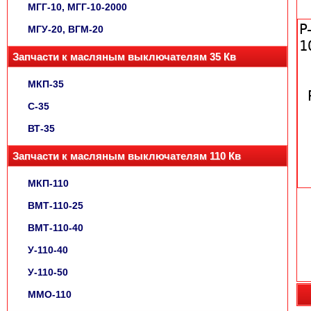
МГГ-10, МГГ-10-2000
МГУ-20, ВГМ-20
Запчасти к масляным выключателям 35 Кв
МКП-35
С-35
ВТ-35
Запчасти к масляным выключателям 110 Кв
МКП-110
ВМТ-110-25
ВМТ-110-40
У-110-40
У-110-50
ММО-110