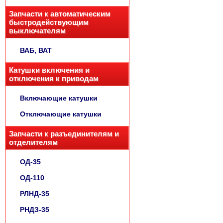
Запчасти к автоматическим
быстродействующим
выключателям
ВАБ, ВАТ
Катушки включения и
отключения к приводам
Включающие катушки
Отключающие катушки
Запчасти к разъединителям и
отделителям
ОД-35
ОД-110
РЛНД-35
РНДЗ-35