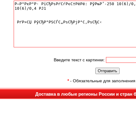
Введите текст с картинки:
*
- Обязательные для заполнения
Доставка в любые регионы России и стран 