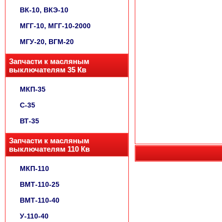
ВК-10, ВКЭ-10
МГГ-10, МГГ-10-2000
МГУ-20, ВГМ-20
Запчасти к масляным
выключателям 35 Кв
МКП-35
С-35
ВТ-35
Запчасти к масляным
выключателям 110 Кв
МКП-110
ВМТ-110-25
ВМТ-110-40
У-110-40