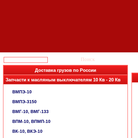
Поиск
Доставка грузов по России
Запчасти к масляным выключателям 10 Кв - 20 Кв
ВМПЭ-10
ВМПЭ-3150
ВМГ-10, ВМГ-133
ВПМ-10, ВПМП-10
ВК-10, ВКЭ-10