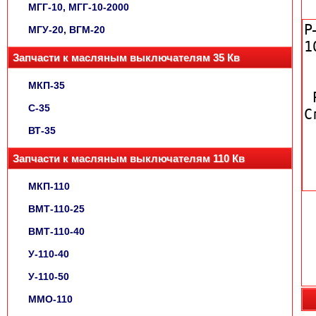
МГГ-10, МГГ-10-2000
МГУ-20, ВГМ-20
Запчасти к масляным выключателям 35 Кв
МКП-35
С-35
ВТ-35
Запчасти к масляным выключателям 110 Кв
МКП-110
ВМТ-110-25
ВМТ-110-40
У-110-40
У-110-50
ММО-110