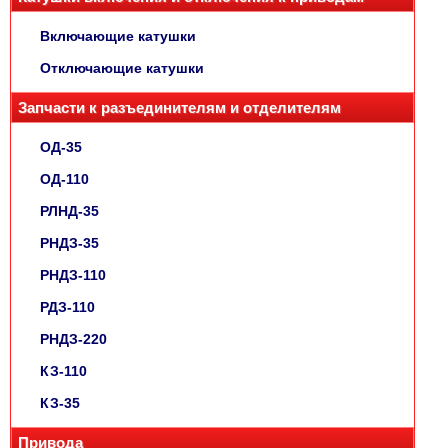
Включающие катушки
Отключающие катушки
Запчасти к разъединителям и отделителям
ОД-35
ОД-110
РЛНД-35
РНДЗ-35
РНДЗ-110
РДЗ-110
РНДЗ-220
КЗ-110
КЗ-35
Привода