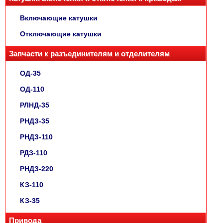
Включающие катушки
Отключающие катушки
Запчасти к разъединителям и отделителям
ОД-35
ОД-110
РЛНД-35
РНДЗ-35
РНДЗ-110
РДЗ-110
РНДЗ-220
КЗ-110
КЗ-35
Привода