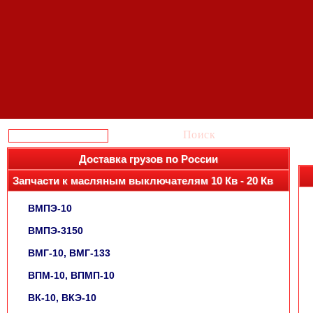
Поиск
Доставка грузов по России
Запчасти к масляным выключателям 10 Кв - 20 Кв
ВМПЭ-10
ВМПЭ-3150
ВМГ-10, ВМГ-133
ВПМ-10, ВПМП-10
ВК-10, ВКЭ-10