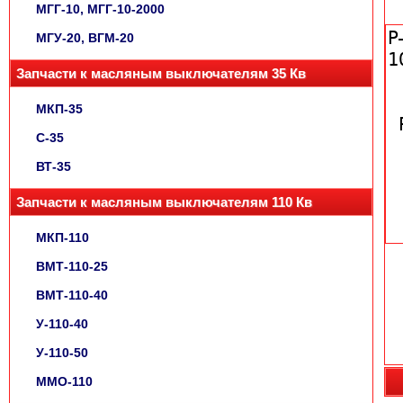
МГГ-10, МГГ-10-2000
МГУ-20, ВГМ-20
Запчасти к масляным выключателям 35 Кв
МКП-35
С-35
ВТ-35
Запчасти к масляным выключателям 110 Кв
МКП-110
ВМТ-110-25
ВМТ-110-40
У-110-40
У-110-50
ММО-110