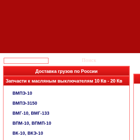
Поиск
Доставка грузов по России
Запчасти к масляным выключателям 10 Кв - 20 Кв
ВМПЭ-10
ВМПЭ-3150
ВМГ-10, ВМГ-133
ВПМ-10, ВПМП-10
ВК-10, ВКЭ-10