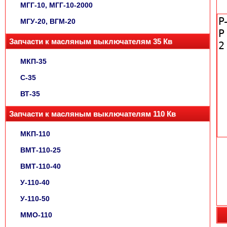
МГГ-10, МГГ-10-2000
МГУ-20, ВГМ-20
Запчасти к масляным выключателям 35 Кв
МКП-35
С-35
ВТ-35
Запчасти к масляным выключателям 110 Кв
МКП-110
ВМТ-110-25
ВМТ-110-40
У-110-40
У-110-50
ММО-110