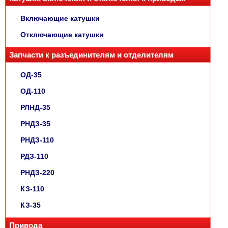
Включающие катушки
Отключающие катушки
Запчасти к разъединителям и отделителям
ОД-35
ОД-110
РЛНД-35
РНДЗ-35
РНДЗ-110
РДЗ-110
РНДЗ-220
КЗ-110
КЗ-35
Привода