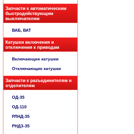
Запчасти к автоматическим
быстродействующим
выключателям
ВАБ, ВАТ
Катушки включения и
отключения к приводам
Включающие катушки
Отключающие катушки
Запчасти к разъединителям и
отделителям
ОД-35
ОД-110
РЛНД-35
РНДЗ-35