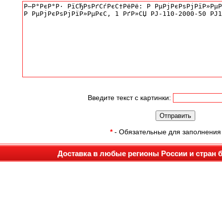
Введите текст с картинки:
*
- Обязательные для заполнения
Доставка в любые регионы России и стран 