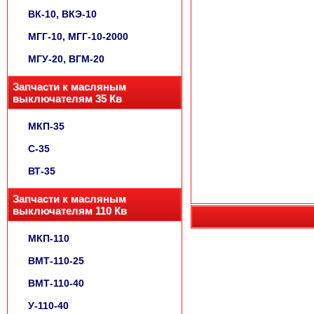
ВК-10, ВКЭ-10
МГГ-10, МГГ-10-2000
МГУ-20, ВГМ-20
Запчасти к масляным
выключателям 35 Кв
МКП-35
С-35
ВТ-35
Запчасти к масляным
выключателям 110 Кв
МКП-110
ВМТ-110-25
ВМТ-110-40
У-110-40