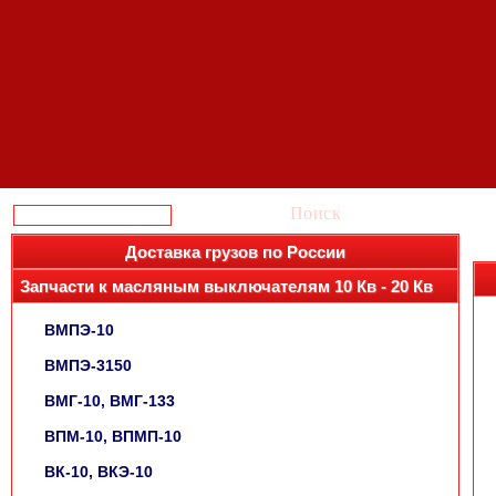
Поиск
Доставка грузов по России
Запчасти к масляным выключателям 10 Кв - 20 Кв
ВМПЭ-10
ВМПЭ-3150
ВМГ-10, ВМГ-133
ВПМ-10, ВПМП-10
ВК-10, ВКЭ-10