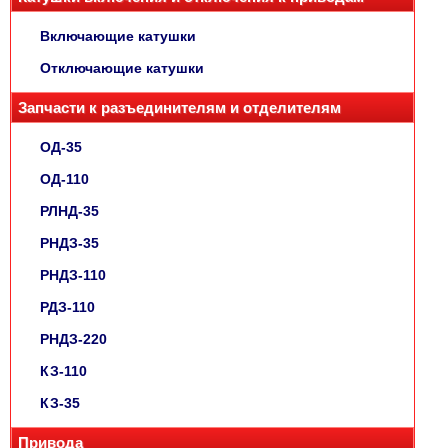
Включающие катушки
Отключающие катушки
Запчасти к разъединителям и отделителям
ОД-35
ОД-110
РЛНД-35
РНДЗ-35
РНДЗ-110
РДЗ-110
РНДЗ-220
КЗ-110
КЗ-35
Привода