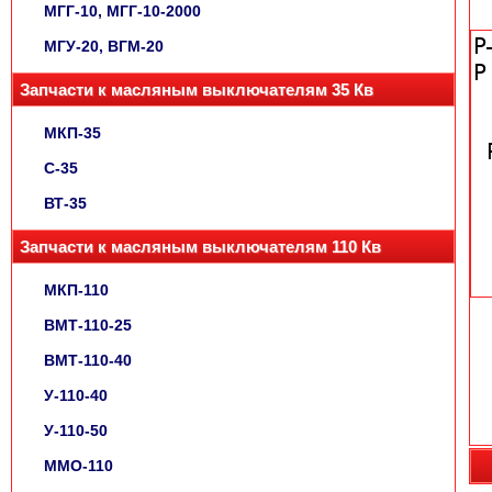
МГГ-10, МГГ-10-2000
МГУ-20, ВГМ-20
Запчасти к масляным выключателям 35 Кв
МКП-35
С-35
ВТ-35
Запчасти к масляным выключателям 110 Кв
МКП-110
ВМТ-110-25
ВМТ-110-40
У-110-40
У-110-50
ММО-110